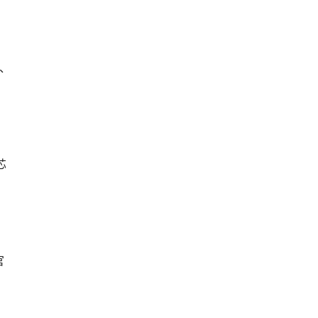
、
芯
官