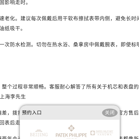
固影响走时。
路交叉口售后服务中心（需提前预约）
务中心（需提前预约）
加速老化。建议每次佩戴后用干软布擦拭表带内侧，避免长时
务中心（需提前预约）
油纸吸干。
务中心（需提前预约）
中心（需提前预约）
行一次防水检测。切勿在热水浴、桑拿房中佩戴腕表，即使标
务中心（需提前预约）
后服务中心（需提前预约）
经街交汇处售后服务中心（需提前预约）
务中心（需提前预约）
售后服务中心（需提前预约）
到门店试戴，整个过程非常顺畅。客服耐心解答了所有关于机芯和表盘的
中心（需提前预约）
 上海李先生
中心（需提前预约）
中心（需提前预约）
差，拨打售后电话400-805-0910后，专柜协助寄往官方售后
预约入口
关闭
中心（需提前预约）
表后走时精准。” —— 北京张女士
中心（需提前预约）
中心（需提前预约）
每隔两年会通过专柜预约一次基础保养，每次保养后腕表都像新