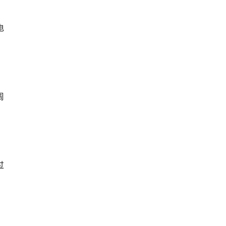
电
周
过