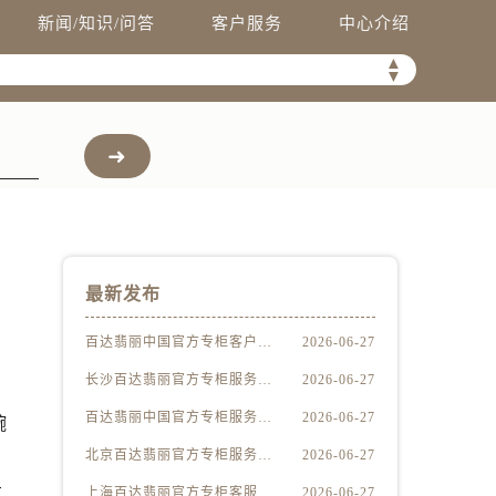
新闻/知识/问答
客户服务
中心介绍
▲
▼
最新发布
百达翡丽中国官方专柜客户电话权威信息通告（2026年7月最新）
2026-06-27
长沙百达翡丽官方专柜服务电话权威信息公告（2026年7月最新）
2026-06-27
百达翡丽中国官方专柜服务电话权威信息公示（2026年7月最新）
2026-06-27
腕
北京百达翡丽官方专柜服务热线权威信息通告（2026年7月最新）
2026-06-27
息
有
上海百达翡丽官方专柜客服电话权威信息公告（2026年7月最新）
2026-06-27