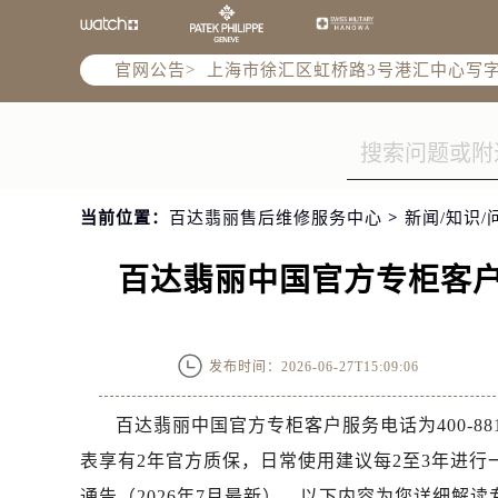
北京市朝阳区建国门外大街甲6号华熙
天津市和平区赤峰道136号天津国际金
官网公告>
上海市徐汇区虹桥路3号港汇中心写字楼
上海市黄浦区南京东路299号宏伊国
南京市秦淮区中山南路1号（新街口）
常州市新北区龙锦路1590号现代传媒
徐州市鼓楼区淮海东路29号苏宁广场I
当前位置：
百达翡丽售后维修服务中心
>
新闻/知识/
扬州市邗江区国展路29号星耀天地写字
盐城市盐都区世纪大道5号盐城金融城写
百达翡丽中国官方专柜客户
泰州市海陵区永定东路399号置地商
宁波市江北区大闸南路500号来福士广
杭州市上城区钱江路1366号华润大厦
发布时间：2026-06-27T15:09:06
金华市金东区东市南街777号金华万达
绍兴市越城区胜利东路379号世茂天
百达翡丽中国官方专柜客户服务电话为400-881-
嘉兴市南湖区广益路705号嘉兴世界贸
表享有2年官方质保，日常使用建议每2至3年进
南昌市红谷滩新区红谷中大道998号
通告（2026年7月最新），以下内容为您详细解